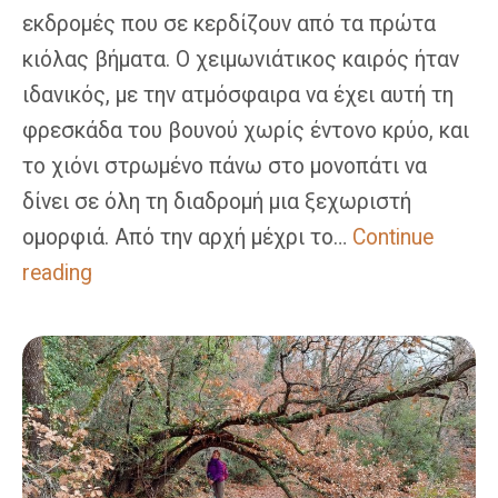
εκδρομές που σε κερδίζουν από τα πρώτα
κιόλας βήματα. Ο χειμωνιάτικος καιρός ήταν
ιδανικός, με την ατμόσφαιρα να έχει αυτή τη
φρεσκάδα του βουνού χωρίς έντονο κρύο, και
το χιόνι στρωμένο πάνω στο μονοπάτι να
δίνει σε όλη τη διαδρομή μια ξεχωριστή
ομορφιά. Από την αρχή μέχρι το…
Continue
Δρακοτρυπιά
reading