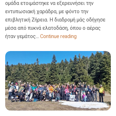
ομάδα ετοιμάστηκε να εξερευνήσει την
εντυπωσιακή χαράδρα, με φόντο την
επιβλητική Ζήρεια. Η διαδρομή μάς οδήγησε
μέσα από πυκνά ελατοδάση, όπου ο αέρας
Χαράδρα
ήταν γεμάτος…
Continue reading
Φλαμπουρίτσας