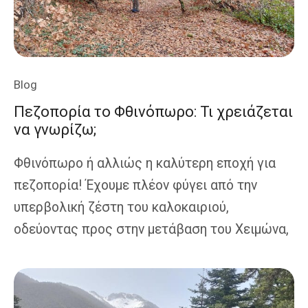
Blog
Πεζοπορία το Φθινόπωρο: Τι χρειάζεται
να γνωρίζω;
Φθινόπωρο ή αλλιώς η καλύτερη εποχή για
πεζοπορία! Έχουμε πλέον φύγει από την
υπερβολική ζέστη του καλοκαιριού,
οδεύοντας προς στην μετάβαση του Χειμώνα,