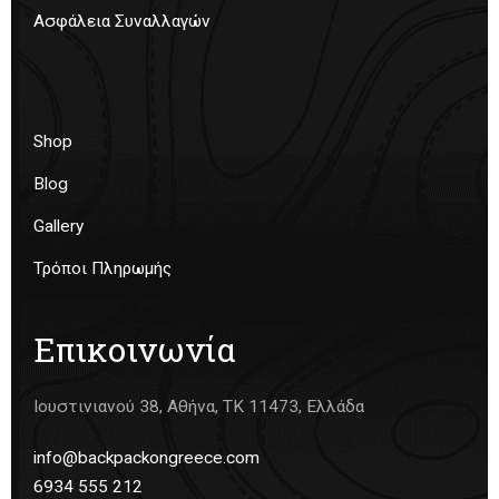
Ασφάλεια Συναλλαγών
Shop
Blog
Gallery
Τρόποι Πληρωμής
Επικοινωνία
Ιουστινιανού 38, Αθήνα, ΤΚ 11473, Ελλάδα
info@backpackongreece.com
6934 555 212