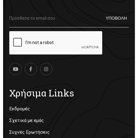
Χρήσιμα Links
Εκδρομές
Σχετικά με εμάς
Συχνές Ερωτήσεις