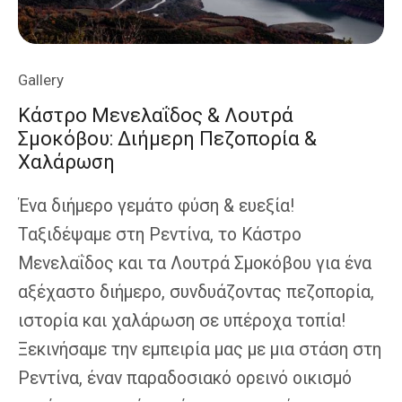
Gallery
Κάστρο Μενελαΐδος & Λουτρά
Σμοκόβου: Διήμερη Πεζοπορία &
Χαλάρωση
Ένα διήμερο γεμάτο φύση & ευεξία!
Ταξιδέψαμε στη Ρεντίνα, το Κάστρο
Μενελαΐδος και τα Λουτρά Σμοκόβου για ένα
αξέχαστο διήμερο, συνδυάζοντας πεζοπορία,
ιστορία και χαλάρωση σε υπέροχα τοπία!
Ξεκινήσαμε την εμπειρία μας με μια στάση στη
Ρεντίνα, έναν παραδοσιακό ορεινό οικισμό