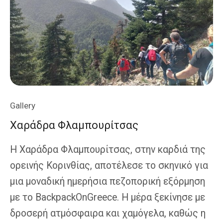
Gallery
Χαράδρα Φλαμπουρίτσας
Η Χαράδρα Φλαμπουρίτσας, στην καρδιά της
ορεινής Κορινθίας, αποτέλεσε το σκηνικό για
μια μοναδική ημερήσια πεζοπορική εξόρμηση
με το BackpackOnGreece. Η μέρα ξεκίνησε με
δροσερή ατμόσφαιρα και χαμόγελα, καθώς η