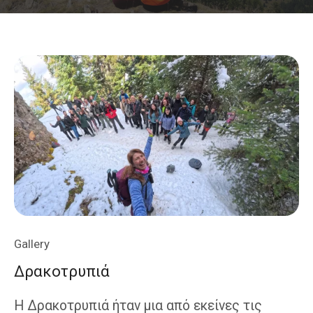
Gallery
Δρακοτρυπιά
Η Δρακοτρυπιά ήταν μια από εκείνες τις