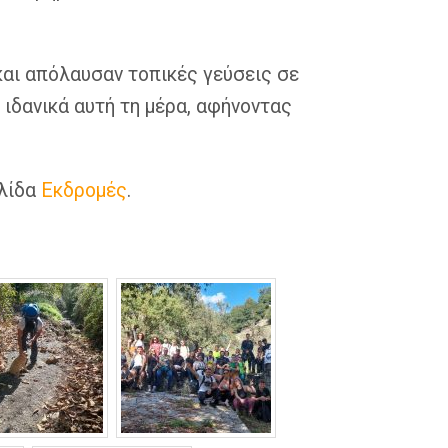
και απόλαυσαν τοπικές γεύσεις σε
ιδανικά αυτή τη μέρα, αφήνοντας
ελίδα
Εκδρομές
.