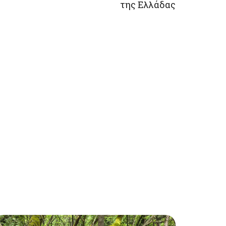
της Ελλάδας