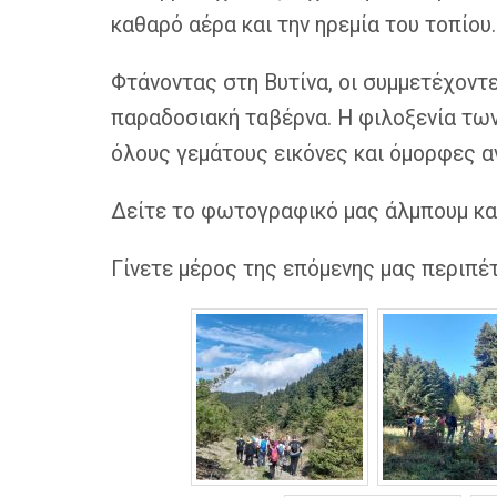
καθαρό αέρα και την ηρεμία του τοπίου.
Φτάνοντας στη Βυτίνα, οι συμμετέχοντ
παραδοσιακή ταβέρνα. Η φιλοξενία των
όλους γεμάτους εικόνες και όμορφες α
Δείτε το φωτογραφικό μας άλμπουμ κα
Γίνετε μέρος της επόμενης μας περιπέ