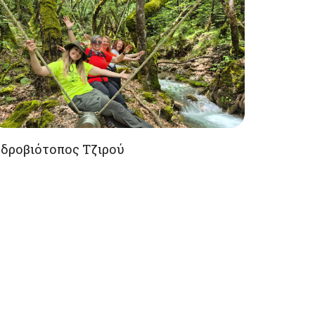
δροβιότοπος Τζιρού