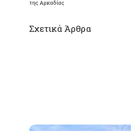
της Αρκαδίας
Σχετικά Άρθρα