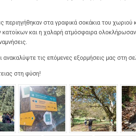
ες περιηγήθηκαν στα γραφικά σοκάκια του χωριού 
 κατοίκων και η χαλαρή ατμόσφαιρα ολοκλήρωσαν 
ναμνήσεις.
ι ανακαλύψτε τις επόμενες εξορμήσεις μας στη σ
τειας στη φύση!