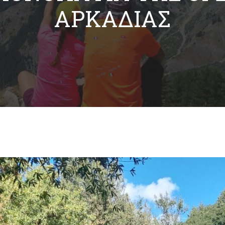
ΑΡΚΑΔΊΑΣ