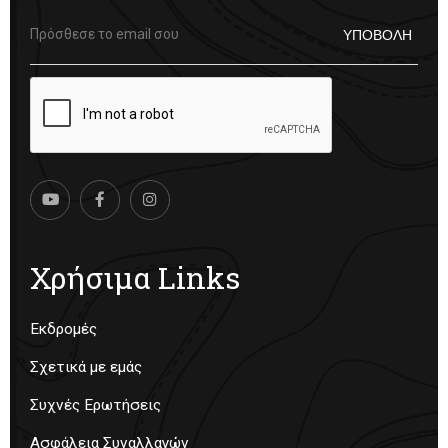
Χρήσιμα Links
Εκδρομές
Σχετικά με εμάς
Συχνές Ερωτήσεις
Ασφάλεια Συναλλαγών