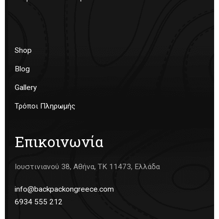
Shop
Blog
Gallery
Τρόποι Πληρωμής
Επικοινωνία
Ιουστινιανού 38, Αθήνα, ΤΚ 11473, Ελλάδα
info@backpackongreece.com
6934 555 212