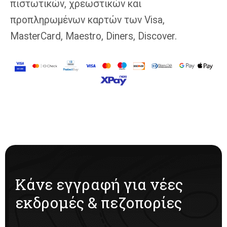
πιστωτικών, χρεωστικών και
προπληρωμένων καρτών των Visa,
MasterCard, Maestro, Diners, Discover.
Κάνε εγγραφή για νέες
εκδρομές & πεζοπορίες