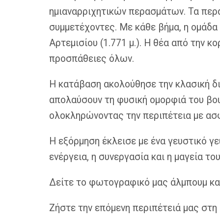
ημιαναρριχητικών περασμάτων. Τα περά
συμμετέχοντες. Με κάθε βήμα, η ομάδ
Αρτεμισίου (1.771 μ.). Η θέα από την κ
προσπάθειες όλων.
Η κατάβαση ακολούθησε την κλασική δι
απολαύσουν τη φυσική ομορφιά του βου
ολοκληρώνοντας την περιπέτεια με ασφ
Η εξόρμηση έκλεισε με ένα γευστικό γε
ενέργεια, η συνεργασία και η μαγεία τ
Δείτε το φωτογραφικό μας άλμπουμ κα
Ζήστε την επόμενη περιπέτειά μας στη