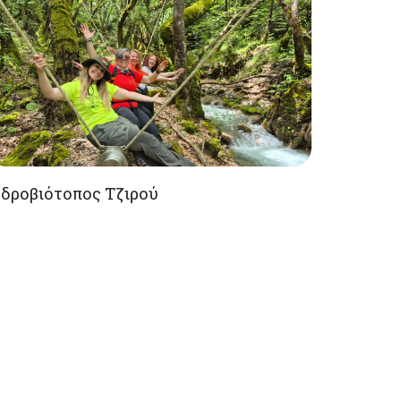
δροβιότοπος Τζιρού