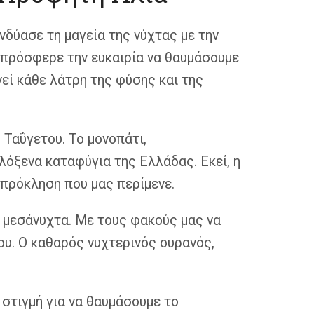
νδύασε τη μαγεία της νύχτας με την
 πρόσφερε την ευκαιρία να θαυμάσουμε
εί κάθε λάτρη της φύσης και της
 Ταΰγετου. Το μονοπάτι,
λόξενα καταφύγια της Ελλάδας. Εκεί, η
 πρόκληση που μας περίμενε.
α μεσάνυχτα. Με τους φακούς μας να
ου. Ο καθαρός νυχτερινός ουρανός,
στιγμή για να θαυμάσουμε το