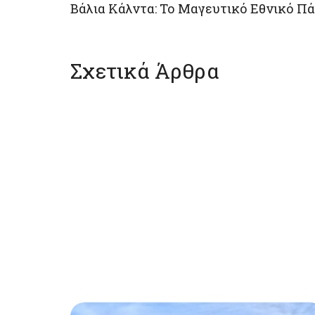
Βάλια Κάλντα: Το Μαγευτικό Εθνικό Π
Σχετικά Άρθρα