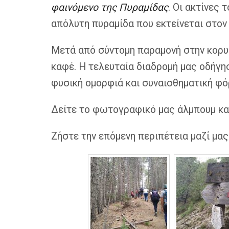
φαινόμενο της Πυραμίδας
. Οι ακτίνες
απόλυτη πυραμίδα που εκτείνεται στον 
Μετά από σύντομη παραμονή στην κορυφ
καφέ. Η τελευταία διαδρομή μας οδήγη
φυσική ομορφιά και συναισθηματική φό
Δείτε το φωτογραφικό μας άλμπουμ κα
Ζήστε την επόμενη περιπέτεια μαζί μας