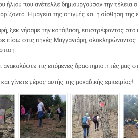
 του ήλιου που ανέτελλε δημιουργούσαν την τέλεια 
ορίζοντα. Η μαγεία της στιγμής και η αίσθηση τη
ή, ξεκινήσαμε την κατάβαση, επιστρέφοντας στο 
σε πίσω στις πηγές Μαγγανιάρη, ολοκληρώνοντας μ
ρτιση.
ι ανακαλύψτε τις επόμενες δραστηριότητές μας σ
 και γίνετε μέρος αυτής της μοναδικής εμπειρίας!