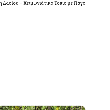
η Δασίου – Χειμωνιάτικο Τοπίο με Πάγο