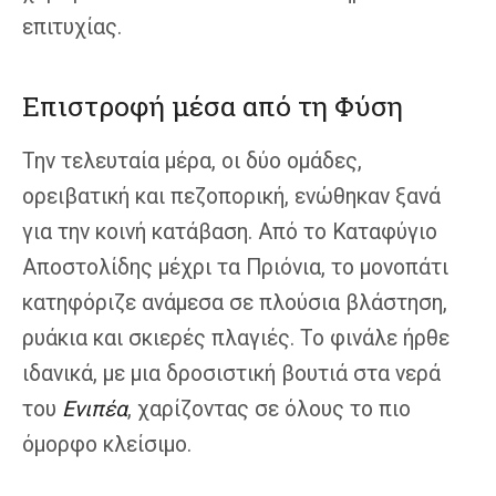
επιτυχίας.
Επιστροφή μέσα από τη Φύση
Την τελευταία μέρα, οι δύο ομάδες,
ορειβατική και πεζοπορική, ενώθηκαν ξανά
για την κοινή κατάβαση. Από το Καταφύγιο
Αποστολίδης μέχρι τα Πριόνια, το μονοπάτι
κατηφόριζε ανάμεσα σε πλούσια βλάστηση,
ρυάκια και σκιερές πλαγιές. Το φινάλε ήρθε
ιδανικά, με μια δροσιστική βουτιά στα νερά
του
Ενιπέα
, χαρίζοντας σε όλους το πιο
όμορφο κλείσιμο.