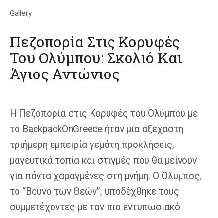
Gallery
Πεζοπορία Στις Κορυφές
Του Ολύμπου: Σκολιό Και
Άγιος Αντώνιος
Η Πεζοπορία στις Κορυφές του Ολύμπου με
το BackpackOnGreece ήταν μια αξέχαστη
τριήμερη εμπειρία γεμάτη προκλήσεις,
μαγευτικά τοπία και στιγμές που θα μείνουν
για πάντα χαραγμένες στη μνήμη. Ο Όλυμπος,
το “Βουνό των Θεών”, υποδέχθηκε τους
συμμετέχοντες με τον πιο εντυπωσιακό