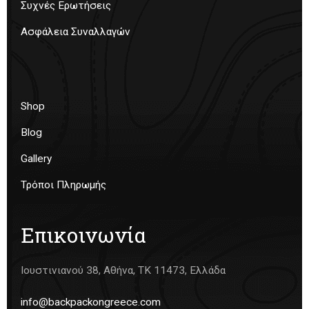
Συχνές Ερωτήσεις
Ασφάλεια Συναλλαγών
Shop
Blog
Gallery
Τρόποι Πληρωμής
Επικοινωνία
Ιουστινιανού 38, Αθήνα, ΤΚ 11473, Ελλάδα
info@backpackongreece.com