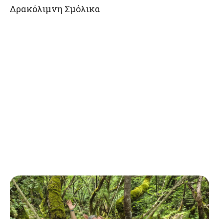
Δρακόλιμνη Σμόλικα