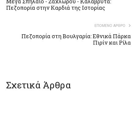
Μέγα Σπήλαιο - Ζαχλωρού - Καλάβρυτα:
Πεζοπορία στην Καρδιά της Ιστορίας
ΕΠΌΜΕΝΟ ΆΡΘΡΟ
Πεζοπορία στη Βουλγαρία: Εθνικά Πάρκα
Πιρίν και Ρίλα
Σχετικά Άρθρα