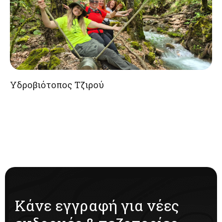
Υδροβιότοπος Τζιρού
Κάνε εγγραφή για νέες