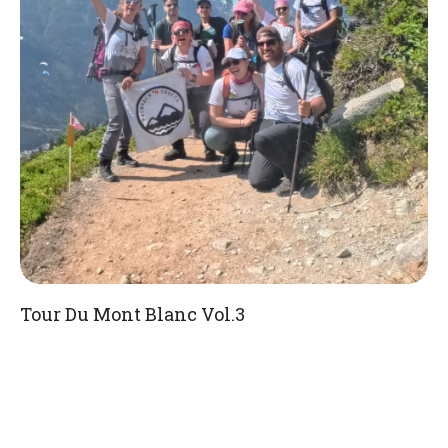
Tour Du Mont Blanc Vol.3