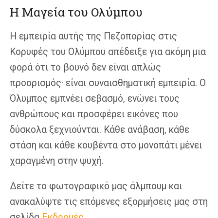
Η Μαγεία του Ολύμπου
Η εμπειρία αυτής της Πεζοπορίας στις
Κορυφές του Ολύμπου απέδειξε για ακόμη μια
φορά ότι το βουνό δεν είναι απλώς
προορισμός· είναι συναισθηματική εμπειρία. Ο
Όλυμπος εμπνέει σεβασμό, ενώνει τους
ανθρώπους και προσφέρει εικόνες που
δύσκολα ξεχνιούνται. Κάθε ανάβαση, κάθε
στάση και κάθε κουβέντα στο μονοπάτι μένει
χαραγμένη στην ψυχή.
Δείτε το φωτογραφικό μας άλμπουμ και
ανακαλύψτε τις επόμενες εξορμήσεις μας στη
σελίδα
Εκδρομές
.