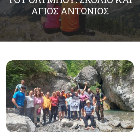
ΆΓΙΟΣ ΑΝΤΏΝΙΟΣ