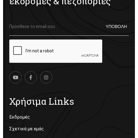
εκδρομές & πεζοπορίες
Χρήσιμα Links
Εκδρομές
Σχετικά με εμάς