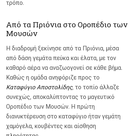
τρόπο.
Από τα Πριόνια στο Οροπέδιο των
Μουσών
Η διαδρομή ξεκίνησε από τα Πριόνια, μέσα
από δάση γεμάτα πεύκα και έλατα, με τον
καθαρό αέρα να αναζωογονεί σε κάθε βήμα.
Καθώς η ομάδα ανηφόριζε προς το
Καταφύγιο Αποστολίδης
, το τοπίο άλλαζε
συνεχώς, αποκαλύπτοντας το μαγευτικό
Οροπέδιο των Μουσών. Η πρώτη
διανυκτέρευση στο καταφύγιο ήταν γεμάτη
χαμόγελα, κουβέντες και αίσθηση
πληρότητας.