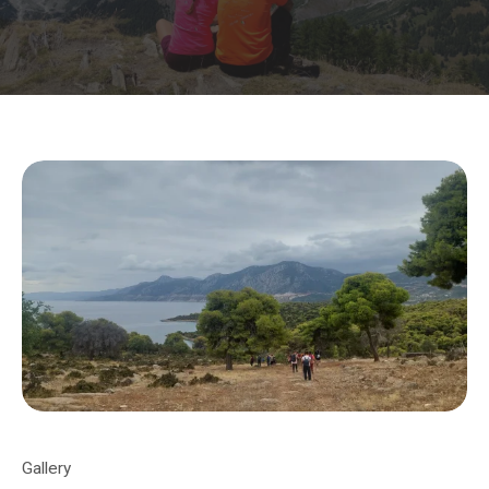
Gallery