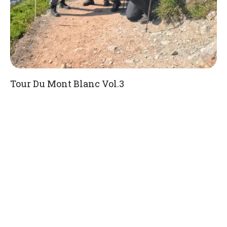
Tour Du Mont Blanc Vol.3