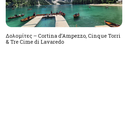
Δολομίτες – Cortina d’Ampezzo, Cinque Torri
& Tre Cime di Lavaredo