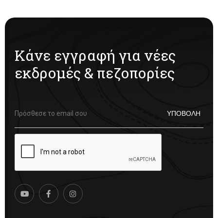
Κάνε εγγραφή για νέες
εκδρομές & πεζοπορίες