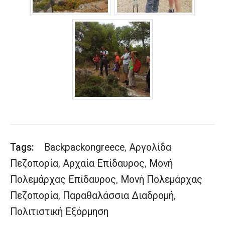
Tags:
Backpackongreece
,
Αργολίδα
Πεζοπορία
,
Αρχαία Επίδαυρος
,
Μονή
Πολεμάρχας Επίδαυρος
,
Μονή Πολεμάρχας
Πεζοπορία
,
Παραθαλάσσια Διαδρομή
,
Πολιτιστική Εξόρμηση