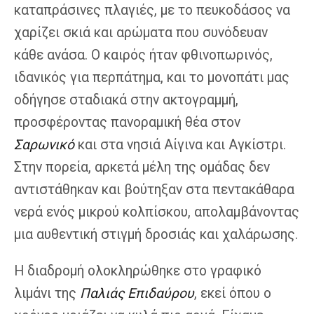
καταπράσινες πλαγιές, με το πευκοδάσος να
χαρίζει σκιά και αρώματα που συνόδευαν
κάθε ανάσα. Ο καιρός ήταν φθινοπωρινός,
ιδανικός για περπάτημα, και το μονοπάτι μας
οδήγησε σταδιακά στην ακτογραμμή,
προσφέροντας πανοραμική θέα στον
Σαρωνικό
και στα νησιά Αίγινα και Αγκίστρι.
Στην πορεία, αρκετά μέλη της ομάδας δεν
αντιστάθηκαν και βούτηξαν στα πεντακάθαρα
νερά ενός μικρού κολπίσκου, απολαμβάνοντας
μια αυθεντική στιγμή δροσιάς και χαλάρωσης.
Η διαδρομή ολοκληρώθηκε στο γραφικό
λιμάνι της
Παλιάς Επιδαύρου
, εκεί όπου ο