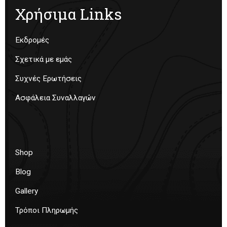
Χρήσιμα Links
Εκδρομές
Σχετικά με εμάς
Συχνές Ερωτήσεις
Ασφάλεια Συναλλαγών
Shop
Blog
Gallery
Τρόποι Πληρωμής