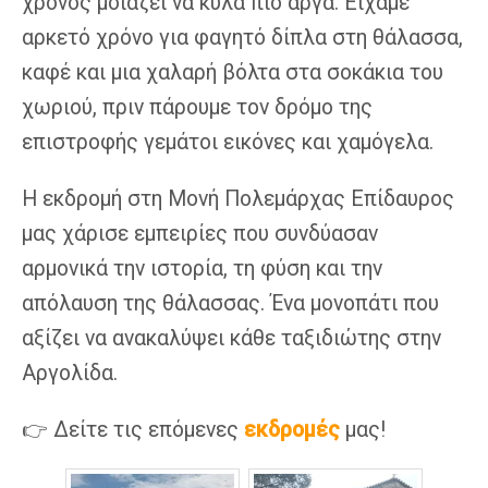
χρόνος μοιάζει να κυλά πιο αργά. Είχαμε
αρκετό χρόνο για φαγητό δίπλα στη θάλασσα,
καφέ και μια χαλαρή βόλτα στα σοκάκια του
χωριού, πριν πάρουμε τον δρόμο της
επιστροφής γεμάτοι εικόνες και χαμόγελα.
Η εκδρομή στη Μονή Πολεμάρχας Επίδαυρος
μας χάρισε εμπειρίες που συνδύασαν
αρμονικά την ιστορία, τη φύση και την
απόλαυση της θάλασσας. Ένα μονοπάτι που
αξίζει να ανακαλύψει κάθε ταξιδιώτης στην
Αργολίδα.
👉 Δείτε τις επόμενες
εκδρομές
μας!