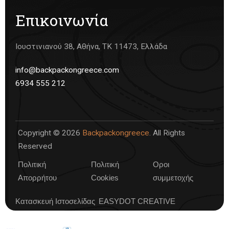
Επικοινωνία
Ιουστινιανού 38, Αθήνα, ΤΚ 11473, Ελλάδα
info@backpackongreece.com
6934 555 212
Copyright © 2026
Backpackongreece
. All Rights
Reserved
Πολιτική
Πολιτική
Οροι
Απορρήτου
Cookies
συμμετοχής
Κατασκευή Ιστοσελίδας
EASYDOT CREATIVE