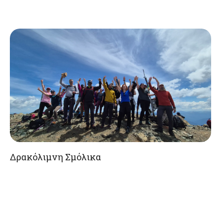
Δρακόλιμνη Σμόλικα