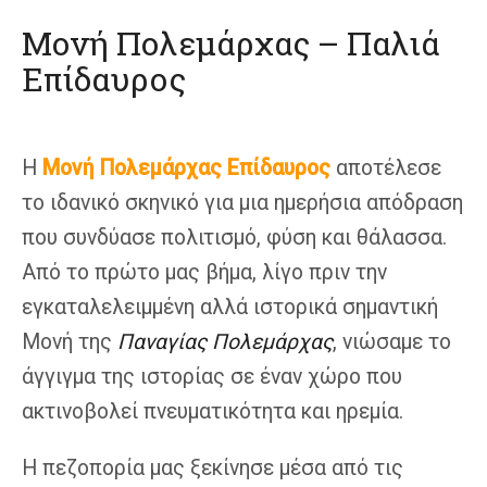
Μονή Πολεμάρχας – Παλιά
Επίδαυρος
Η
Μονή Πολεμάρχας Επίδαυρος
αποτέλεσε
το ιδανικό σκηνικό για μια ημερήσια απόδραση
που συνδύασε πολιτισμό, φύση και θάλασσα.
Από το πρώτο μας βήμα, λίγο πριν την
εγκαταλελειμμένη αλλά ιστορικά σημαντική
Μονή της
Παναγίας Πολεμάρχας
, νιώσαμε το
άγγιγμα της ιστορίας σε έναν χώρο που
ακτινοβολεί πνευματικότητα και ηρεμία.
Η πεζοπορία μας ξεκίνησε μέσα από τις