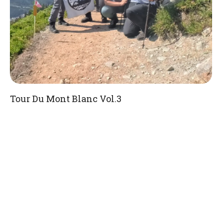
Tour Du Mont Blanc Vol.3