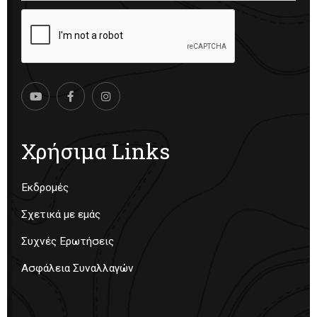
Χρήσιμα Links
Εκδρομές
Σχετικά με εμάς
Συχνές Ερωτήσεις
Ασφάλεια Συναλλαγών