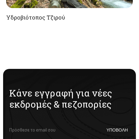
Υδροβιότοπος Τζιρού
Κάνε εγγραφή για νέες
εκδρομές & πεζοπορίες