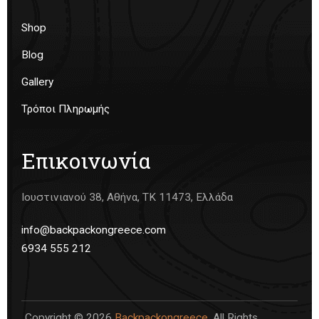
Shop
Blog
Gallery
Τρόποι Πληρωμής
Επικοινωνία
Ιουστινιανού 38, Αθήνα, ΤΚ 11473, Ελλάδα
info@backpackongreece.com
6934 555 212
Copyright © 2026
Backpackongreece
. All Rights