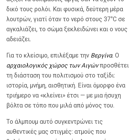
δικό τους ρολόι. Και φυσικά, δεύτερη μέρα
λουτρών, γιατί όταν το νερό στους 37°C σε
αγκαλιάζει, το σώμα ξεκλειδώνει και ο νους
αδειάζει.
Για το κλείσιμο, επιλέξαμε την
Βεργίνα
. Ο
αρχαιολογικός χώρος των Αιγών
προσθέτει
τη διάσταση του πολιτισμού στο ταξίδι:
ιστορία, μνήμη, αισθητική. Είναι όμορφο ένα
τριήμερο να «κλείνει» έτσι — με μια ήσυχη
βόλτα σε τόπο που μιλά από μόνος του.
Το άλμπουμ αυτό συγκεντρώνει τις
αυθεντικές μας στιγμές: ατμούς που