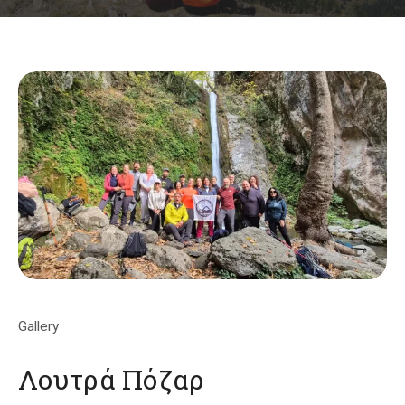
Gallery
Λουτρά Πόζαρ