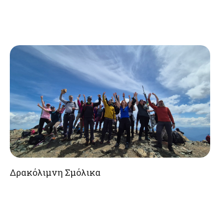
Δρακόλιμνη Σμόλικα