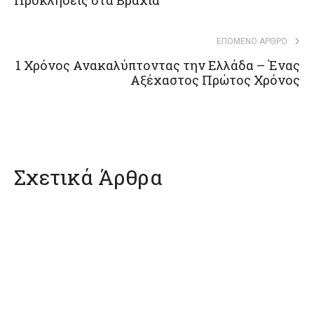
Προκλήσεις στα Βράχια
ΕΠΌΜΕΝΟ ΆΡΘΡΟ
1 Χρόνος Ανακαλύπτοντας την Ελλάδα – Ένας
Αξέχαστος Πρώτος Χρόνος
Σχετικά Άρθρα