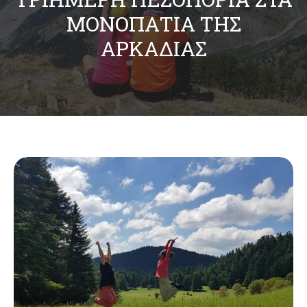
ΜΟΝΟΠΆΤΙΑ ΤΗΣ
ΑΡΚΑΔΊΑΣ