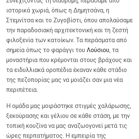
Συνεχίζοντας τη διαδρομή, περάσαμε από
ιστορικά χωριά, όπως η Δημητσάνα, η
Στεμνίτσα και το Ζυγοβίστι, όπου απολαύσαμε
την παραδοσιακή αρχιτεκτονική και τη ζεστή
φιλοξενία των κατοίκων. Τα περάσματα από
σημεία όπως το φαράγγι του
Λούσιου
, τα
μοναστήρια που κρέμονται στους βράχους και
τα ειδυλλιακά οροπέδια έκαναν κάθε στάδιο
της πεζοπορίας μας να μοιάζει σαν μια νέα
περιπέτεια.
Η ομάδα μας μοιράστηκε στιγμές χαλάρωσης,
ξεκούρασης και γέλιου σε κάθε στάση, με την
τοπική κουζίνα να μας αναζωογονεί μετά τις
ώρες περπατήματος. Η εμπειρία της