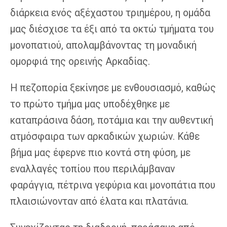
διάρκεια ενός αξέχαστου τριημέρου, η ομάδα
μας διέσχισε τα έξι από τα οκτώ τμήματα του
μονοπατιού, απολαμβάνοντας τη μοναδική
ομορφιά της ορεινής Αρκαδίας.
Η πεζοπορία ξεκίνησε με ενθουσιασμό, καθώς
το πρώτο τμήμα μας υποδέχθηκε με
καταπράσινα δάση, ποτάμια και την αυθεντική
ατμόσφαιρα των αρκαδικών χωριών. Κάθε
βήμα μας έφερνε πιο κοντά στη φύση, με
εναλλαγές τοπίου που περιλάμβαναν
φαράγγια, πέτρινα γεφύρια και μονοπάτια που
πλαισιώνονταν από έλατα και πλατάνια.