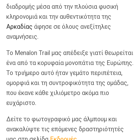
διαδρομής μέσα από την πλούσια φυσική
κληρονομιά και την αυθεντικότητα της
Αρκαδίας
άφησε σε όλους ανεξίτηλες
αναμνήσεις.
Το Menalon Trail μας απέδειξε γιατί θεωρείται
ένα από τα κορυφαία μονοπάτια της Ευρώπης.
Το τριήμερο αυτό ήταν γεμάτο περιπέτεια,
ομορφιά και τη συντροφικότητα της ομάδας,
που έκανε κάθε χιλιόμετρο ακόμα πιο
ευχάριστο.
Δείτε το φωτογραφικό μας άλμπουμ και
ανακαλύψτε τις επόμενες δραστηριότητές
μας στη σελίδα
Εκδρομές
.