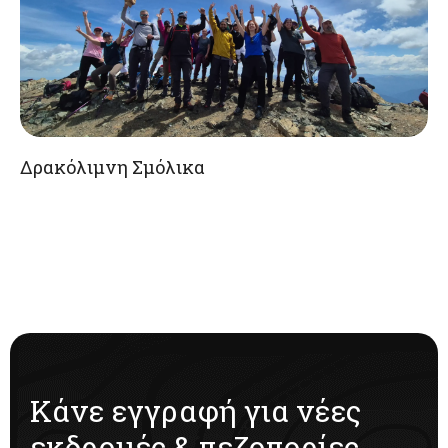
Δρακόλιμνη Σμόλικα
Κάνε εγγραφή για νέες
εκδρομές & πεζοπορίες