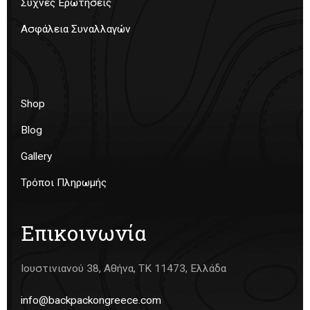
Συχνές Ερωτήσεις
Ασφάλεια Συναλλαγών
Shop
Blog
Gallery
Τρόποι Πληρωμής
Επικοινωνία
Ιουστινιανού 38, Αθήνα, ΤΚ 11473, Ελλάδα
info@backpackongreece.com