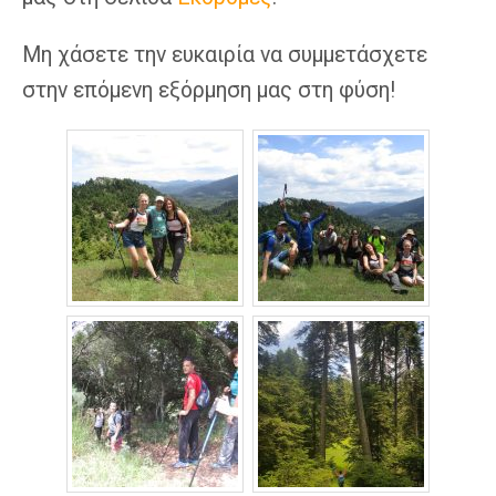
Μη χάσετε την ευκαιρία να συμμετάσχετε
στην επόμενη εξόρμηση μας στη φύση!