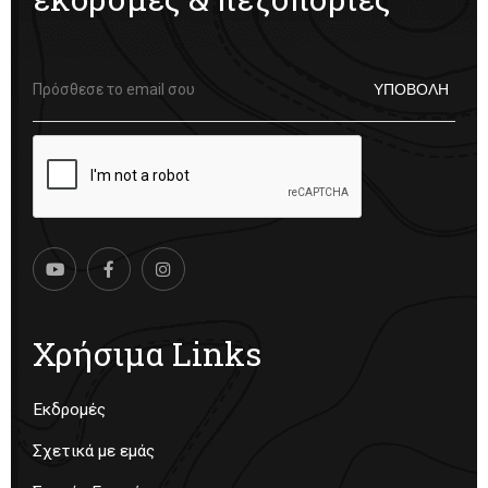
Χρήσιμα Links
Εκδρομές
Σχετικά με εμάς