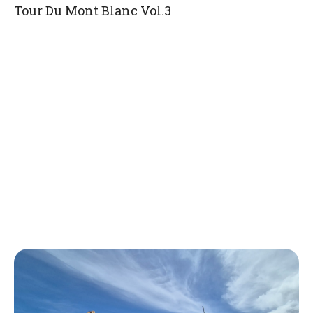
Tour Du Mont Blanc Vol.3