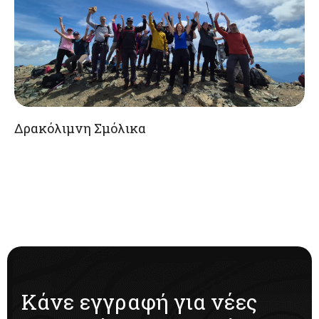
Δρακόλιμνη Σμόλικα
Κάνε εγγραφή για νέες