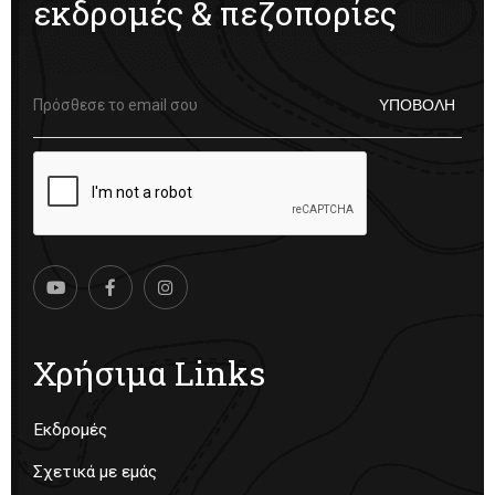
εκδρομές & πεζοπορίες
Χρήσιμα Links
Εκδρομές
Σχετικά με εμάς