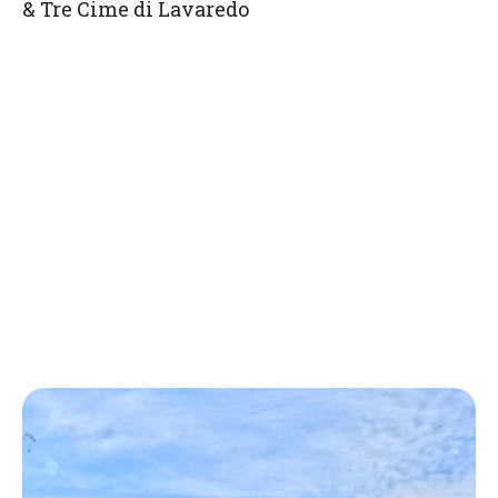
& Tre Cime di Lavaredo