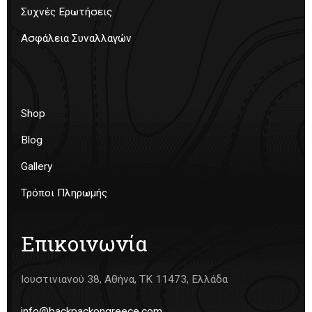
Συχνές Ερωτήσεις
Ασφάλεια Συναλλαγών
Shop
Blog
Gallery
Τρόποι Πληρωμής
Επικοινωνία
Ιουστινιανού 38, Αθήνα, ΤΚ 11473, Ελλάδα
info@backpackongreece.com