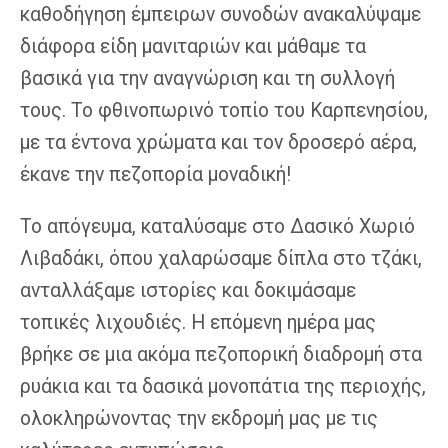
καθοδήγηση έμπειρων συνοδών ανακαλύψαμε
διάφορα είδη μανιταριών και μάθαμε τα
βασικά για την αναγνώριση και τη συλλογή
τους. Το φθινοπωρινό τοπίο του Καρπενησίου,
με τα έντονα χρώματα και τον δροσερό αέρα,
έκανε την πεζοπορία μοναδική!
Το απόγευμα, καταλύσαμε στο Δασικό Χωριό
Λιβαδάκι, όπου χαλαρώσαμε δίπλα στο τζάκι,
ανταλλάξαμε ιστορίες και δοκιμάσαμε
τοπικές λιχουδιές. Η επόμενη ημέρα μας
βρήκε σε μια ακόμα πεζοπορική διαδρομή στα
ρυάκια και τα δασικά μονοπάτια της περιοχής,
ολοκληρώνοντας την εκδρομή μας με τις