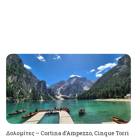
Δολομίτες – Cortina d’Ampezzo, Cinque Torri