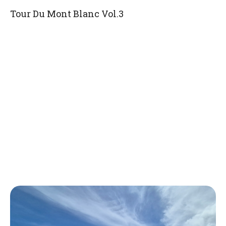
Tour Du Mont Blanc Vol.3