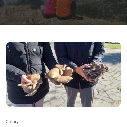
Gallery