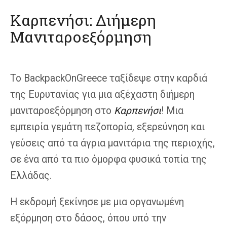
Καρπενήσι: Διήμερη
Μανιταροεξόρμηση
Το BackpackOnGreece ταξίδεψε στην καρδιά
της Ευρυτανίας για μια αξέχαστη διήμερη
μανιταροεξόρμηση στο
Καρπενήσι
! Μια
εμπειρία γεμάτη πεζοπορία, εξερεύνηση και
γεύσεις από τα άγρια μανιτάρια της περιοχής,
σε ένα από τα πιο όμορφα φυσικά τοπία της
Ελλάδας.
Η εκδρομή ξεκίνησε με μια οργανωμένη
εξόρμηση στο δάσος, όπου υπό την