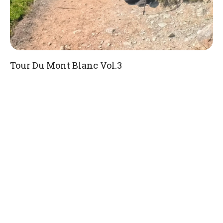
Tour Du Mont Blanc Vol.3