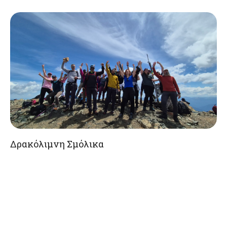
Δρακόλιμνη Σμόλικα