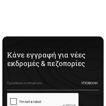
Κάνε εγγραφή για νέες
εκδρομές & πεζοπορίες