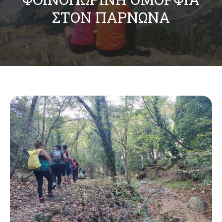
ΣΤΟΝ ΠΆΡΝΩΝΑ