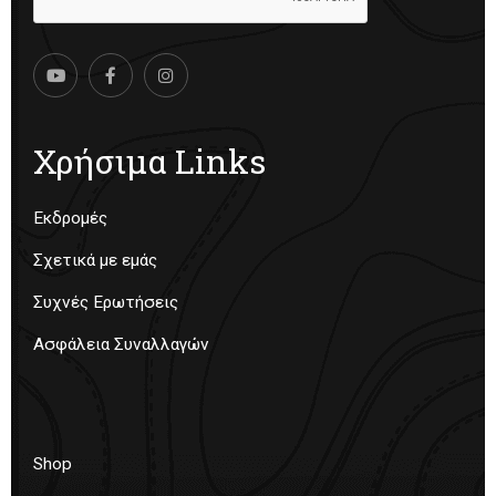
Χρήσιμα Links
Εκδρομές
Σχετικά με εμάς
Συχνές Ερωτήσεις
Ασφάλεια Συναλλαγών
Shop