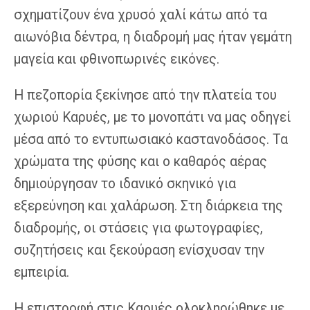
σχηματίζουν ένα χρυσό χαλί κάτω από τα
αιωνόβια δέντρα, η διαδρομή μας ήταν γεμάτη
μαγεία και φθινοπωρινές εικόνες.
Η πεζοπορία ξεκίνησε από την πλατεία του
χωριού Καρυές, με το μονοπάτι να μας οδηγεί
μέσα από το εντυπωσιακό καστανοδάσος. Τα
χρώματα της φύσης και ο καθαρός αέρας
δημιούργησαν το ιδανικό σκηνικό για
εξερεύνηση και χαλάρωση. Στη διάρκεια της
διαδρομής, οι στάσεις για φωτογραφίες,
συζητήσεις και ξεκούραση ενίσχυσαν την
εμπειρία.
Η επιστροφή στις Καρυές ολοκληρώθηκε με