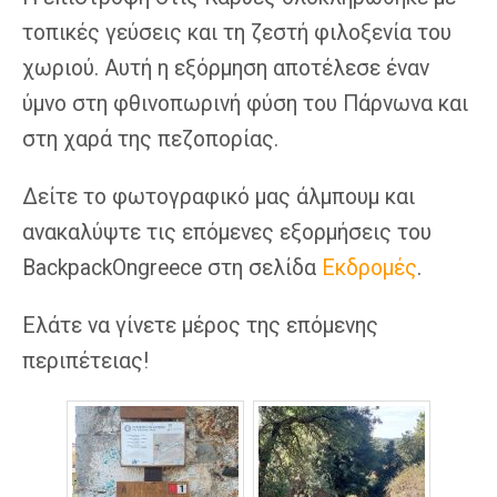
τοπικές γεύσεις και τη ζεστή φιλοξενία του
χωριού. Αυτή η εξόρμηση αποτέλεσε έναν
ύμνο στη φθινοπωρινή φύση του Πάρνωνα και
στη χαρά της πεζοπορίας.
Δείτε το φωτογραφικό μας άλμπουμ και
ανακαλύψτε τις επόμενες εξορμήσεις του
BackpackOngreece στη σελίδα
Εκδρομές
.
Ελάτε να γίνετε μέρος της επόμενης
περιπέτειας!