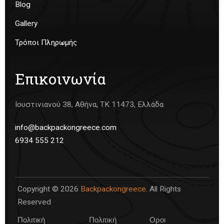
Blog
Gallery
Τρόποι Πληρωμής
Επικοινωνία
Ιουστινιανού 38, Αθήνα, ΤΚ 11473, Ελλάδα
info@backpackongreece.com
6934 555 212
Copyright © 2026
Backpackongreece
. All Rights
Reserved
Πολιτική
Πολιτική
Οροι