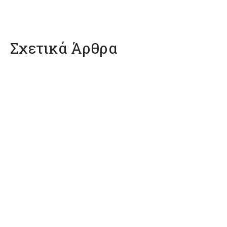
Σχετικά Άρθρα