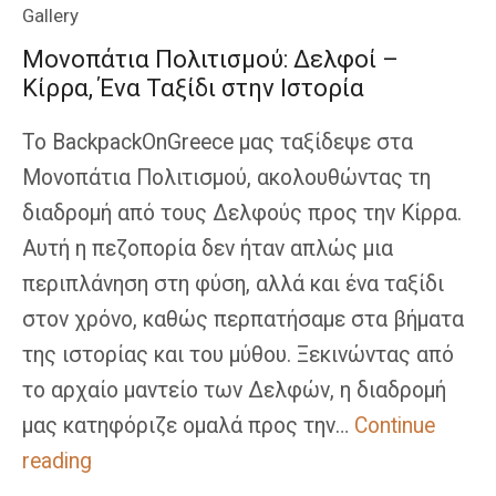
Gallery
Μονοπάτια Πολιτισμού: Δελφοί –
Κίρρα, Ένα Ταξίδι στην Ιστορία
Το BackpackOnGreece μας ταξίδεψε στα
Μονοπάτια Πολιτισμού, ακολουθώντας τη
διαδρομή από τους Δελφούς προς την Κίρρα.
Αυτή η πεζοπορία δεν ήταν απλώς μια
περιπλάνηση στη φύση, αλλά και ένα ταξίδι
στον χρόνο, καθώς περπατήσαμε στα βήματα
της ιστορίας και του μύθου. Ξεκινώντας από
το αρχαίο μαντείο των Δελφών, η διαδρομή
μας κατηφόριζε ομαλά προς την…
Continue
Μονοπάτια
reading
Πολιτισμού: