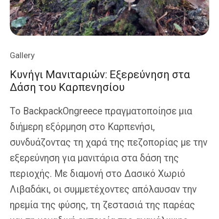
Gallery
Κυνήγι Μανιταριών: Εξερεύνηση στα
Δάση του Καρπενησίου
Το BackpackOngreece πραγματοποίησε μια
διήμερη εξόρμηση στο Καρπενήσι,
συνδυάζοντας τη χαρά της πεζοπορίας με την
εξερεύνηση για μανιτάρια στα δάση της
περιοχής. Με διαμονή στο Δασικό Χωριό
Λιβαδάκι, οι συμμετέχοντες απόλαυσαν την
ηρεμία της φύσης, τη ζεστασιά της παρέας