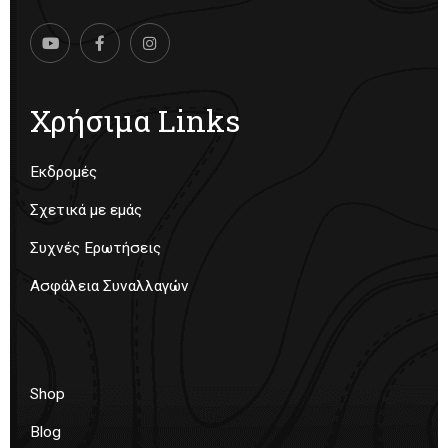
Χρήσιμα Links
Εκδρομές
Σχετικά με εμάς
Συχνές Ερωτήσεις
Ασφάλεια Συναλλαγών
Shop
Blog