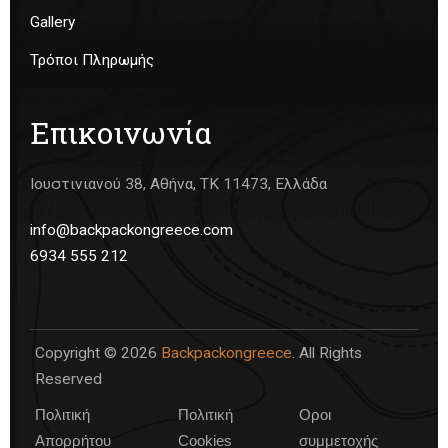
Gallery
Τρόποι Πληρωμής
Επικοινωνία
Ιουστινιανού 38, Αθήνα, ΤΚ 11473, Ελλάδα
info@backpackongreece.com
6934 555 212
Copyright © 2026
Backpackongreece
. All Rights
Reserved
Πολιτική
Πολιτική
Οροι
Απορρήτου
Cookies
συμμετοχής