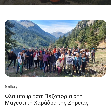
Gallery
Φλαμπουρίτσα: Πεζοπορία στη
Μαγευτική Χαράδρα της Ζήρειας