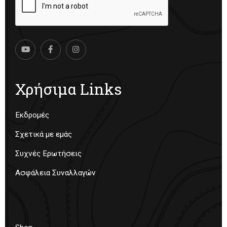
Χρήσιμα Links
Εκδρομές
Σχετικά με εμάς
Συχνές Ερωτήσεις
Ασφάλεια Συναλλαγών