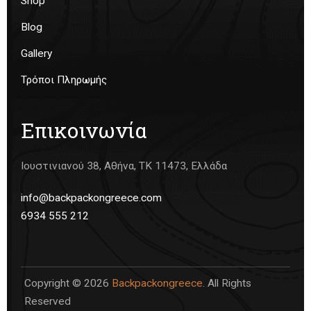
Shop
Blog
Gallery
Τρόποι Πληρωμής
Επικοινωνία
Ιουστινιανού 38, Αθήνα, ΤΚ 11473, Ελλάδα
info@backpackongreece.com
6934 555 212
Copyright © 2026
Backpackongreece
. All Rights
Reserved