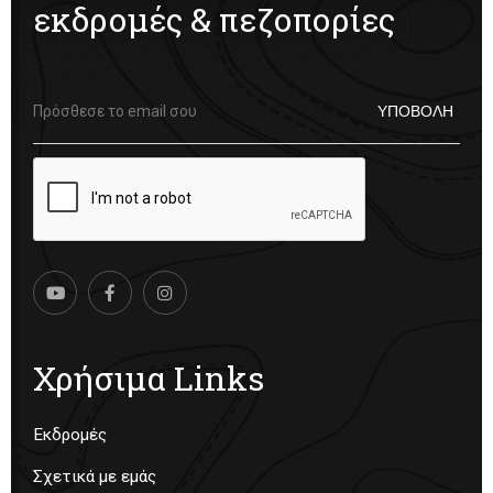
εκδρομές & πεζοπορίες
Χρήσιμα Links
Εκδρομές
Σχετικά με εμάς