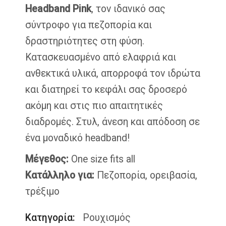
Headband Pink
, τον ιδανικό σας
σύντροφο για πεζοπορία και
δραστηριότητες στη φύση.
Κατασκευασμένο από ελαφριά και
ανθεκτικά υλικά, απορροφά τον ιδρώτα
και διατηρεί το κεφάλι σας δροσερό
ακόμη και στις πιο απαιτητικές
διαδρομές. Στυλ, άνεση και απόδοση σε
ένα μοναδικό headband!
Μέγεθος:
One size fits all
Κατάλληλο για:
Πεζοπορία, ορειβασία,
τρέξιμο
Κατηγορία:
Ρουχισμός