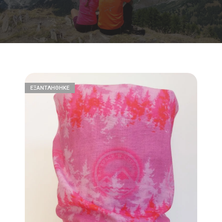
ΕΞΑΝΤΛΉΘΗΚΕ