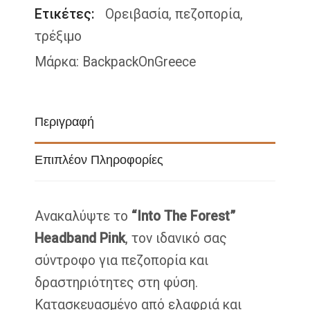
Ετικέτες:
Ορειβασία
,
πεζοπορία
,
τρέξιμο
Μάρκα:
BackpackOnGreece
Περιγραφή
Επιπλέον Πληροφορίες
Ανακαλύψτε το
“Into The Forest”
Headband Pink
, τον ιδανικό σας
σύντροφο για πεζοπορία και
δραστηριότητες στη φύση.
Κατασκευασμένο από ελαφριά και