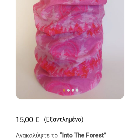
15,00
€
(Εξαντλημένο)
Ανακαλύψτε το
“Into The Forest”