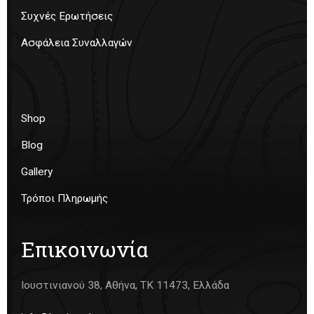
Συχνές Ερωτήσεις
Ασφάλεια Συναλλαγών
Shop
Blog
Gallery
Τρόποι Πληρωμής
Επικοινωνία
Ιουστινιανού 38, Αθήνα, ΤΚ 11473, Ελλάδα