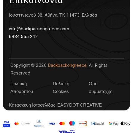
Ιουστινιανού 38, Αθήνα, ΤΚ 11473, Ελλάδα
info@backpackongreece.com
6934 555 212
Copyright © 2026
Backpackongreece
. All Rights
Reserved
Πολιτική
Πολιτική
Οροι
Απορρήτου
Cookies
συμμετοχής
Κατασκευή Ιστοσελίδας
EASYDOT CREATIVE