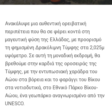
Ανακάλυψε μια αυθεντική ορειβατική
περιπέτεια που θα σε φέρει κοντά στη
μαγευτική φύση της Ελλάδας, με προορισμό
τη φημισμένη Δρακόλιμνη Τύμφης στα 2,025μ
υψόμετρο. Σε αυτή τη μοναδική εκδρομή, θα
βρεθούμε στην καρδιά της οροσειράς της
Τύμφης, με την εντυπωσιακή χαράδρα του
Αώου στα βόρεια και το φαράγγι του Βίκου
στα νοτιοδυτικά, στο Εθνικό Πάρκο Βίκου-
Αώου, ένα γεωπάρκο αναγνωρισμένο από την
UNESCO.