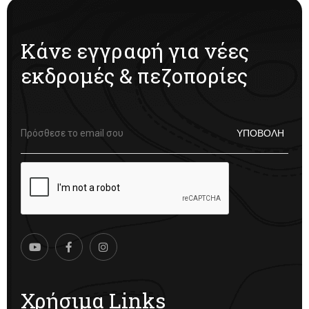
Κάνε εγγραφή για νέες
εκδρομές & πεζοπορίες
Χρήσιμα Links