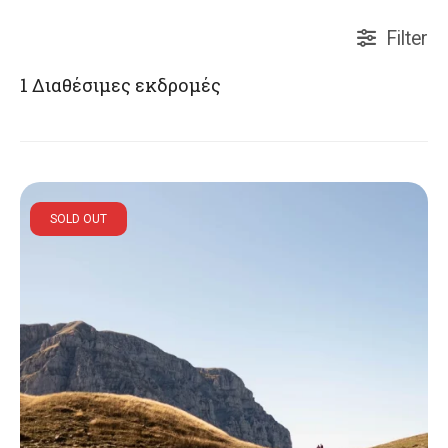
Filter
1
Διαθέσιμες εκδρομές
SOLD OUT