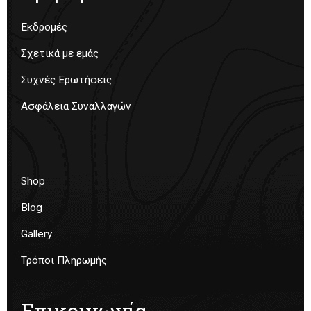
Εκδρομές
Σχετικά με εμάς
Συχνές Ερωτήσεις
Ασφάλεια Συναλλαγών
Shop
Blog
Gallery
Τρόποι Πληρωμής
Επικοινωνία